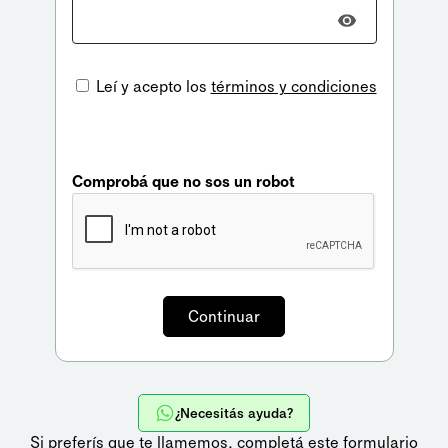
Leí y acepto los
términos y condiciones
Comprobá que no sos un robot
¿Necesitás ayuda?
Si preferís que te llamemos,
completá este formulario