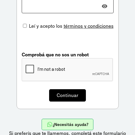
Leí y acepto los
términos y condiciones
Comprobá que no sos un robot
¿Necesitás ayuda?
Si preferís que te llamemos,
completá este formulario