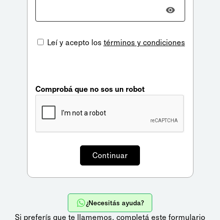
Leí y acepto los
términos y condiciones
Comprobá que no sos un robot
¿Necesitás ayuda?
Si preferís que te llamemos,
completá este formulario