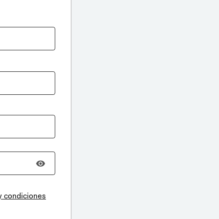
y condiciones