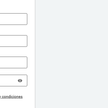
y condiciones