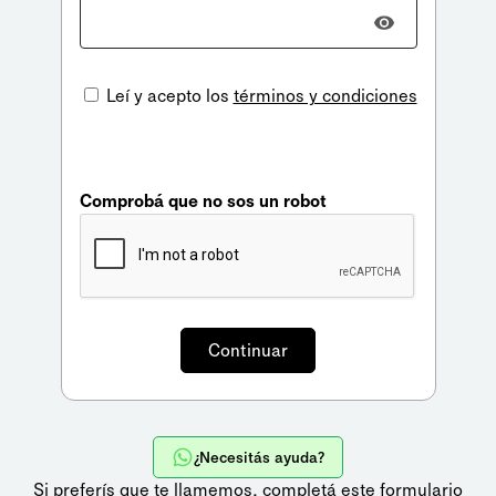
Leí y acepto los
términos y condiciones
Comprobá que no sos un robot
¿Necesitás ayuda?
Si preferís que te llamemos,
completá este formulario