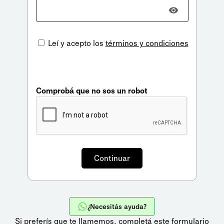
Leí y acepto los
términos y condiciones
Comprobá que no sos un robot
¿Necesitás ayuda?
Si preferís que te llamemos,
completá este formulario