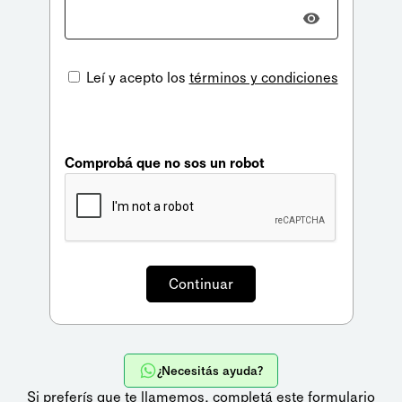
Leí y acepto los
términos y condiciones
Comprobá que no sos un robot
¿Necesitás ayuda?
Si preferís que te llamemos,
completá este formulario