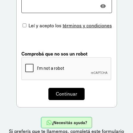
Leí y acepto los
términos y condiciones
Comprobá que no sos un robot
¿Necesitás ayuda?
Si preferís que te llamemos,
completá este formulario