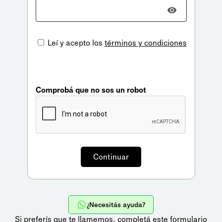
Leí y acepto los
términos y condiciones
Comprobá que no sos un robot
¿Necesitás ayuda?
Si preferís que te llamemos,
completá este formulario