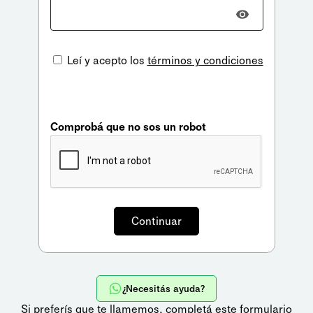
Leí y acepto los
términos y condiciones
Comprobá que no sos un robot
¿Necesitás ayuda?
Si preferís que te llamemos,
completá este formulario