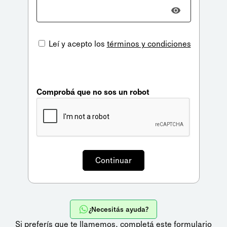
Leí y acepto los
términos y condiciones
Comprobá que no sos un robot
¿Necesitás ayuda?
Si preferís que te llamemos,
completá este formulario