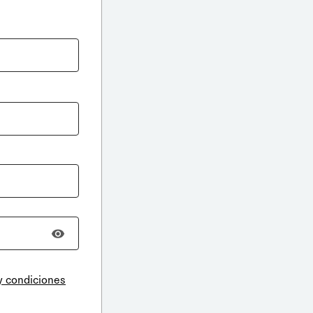
y condiciones