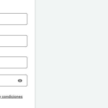
y condiciones