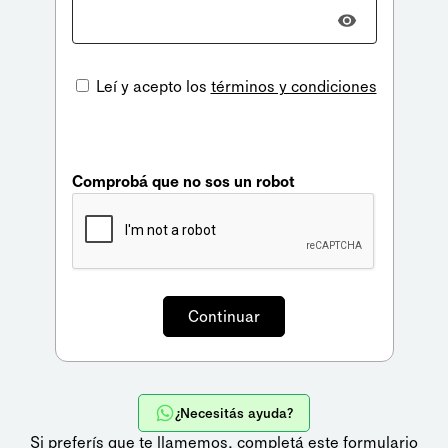
Leí y acepto los
términos y condiciones
Comprobá que no sos un robot
¿Necesitás ayuda?
Si preferís que te llamemos,
completá este formulario