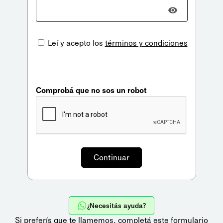
Leí y acepto los
términos y condiciones
Comprobá que no sos un robot
¿Necesitás ayuda?
Si preferís que te llamemos,
completá este formulario