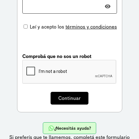
Leí y acepto los
términos y condiciones
Comprobá que no sos un robot
¿Necesitás ayuda?
Si preferís que te llamemos,
completá este formulario