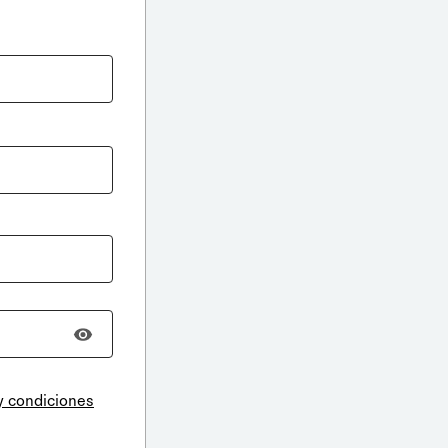
y condiciones