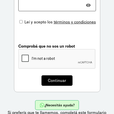
Leí y acepto los
términos y condiciones
Comprobá que no sos un robot
¿Necesitás ayuda?
Si preferís que te llamemos,
completá este formulario