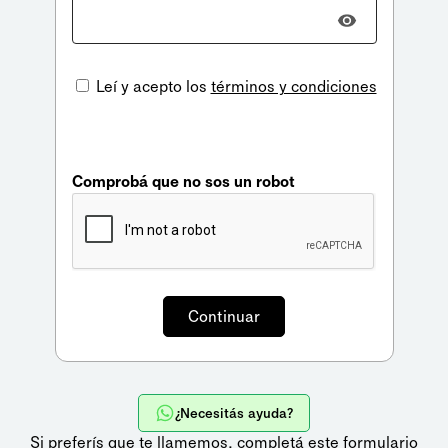
Leí y acepto los
términos y condiciones
Comprobá que no sos un robot
¿Necesitás ayuda?
Si preferís que te llamemos,
completá este formulario