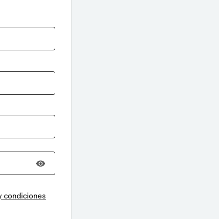
y condiciones