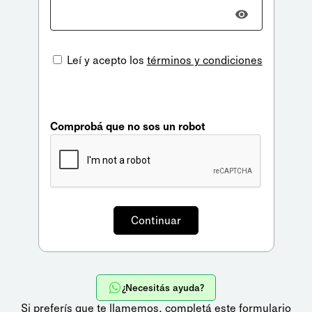
Leí y acepto los
términos y condiciones
Comprobá que no sos un robot
¿Necesitás ayuda?
Si preferís que te llamemos,
completá este formulario