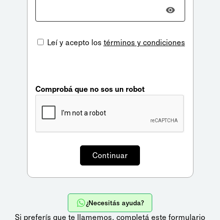
Leí y acepto los
términos y condiciones
Comprobá que no sos un robot
¿Necesitás ayuda?
Si preferís que te llamemos,
completá este formulario