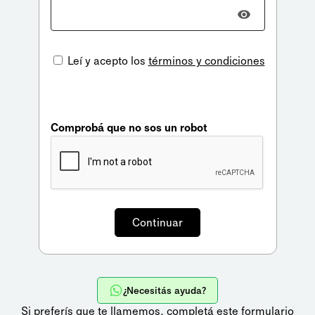
Leí y acepto los
términos y condiciones
Comprobá que no sos un robot
¿Necesitás ayuda?
Si preferís que te llamemos,
completá este formulario