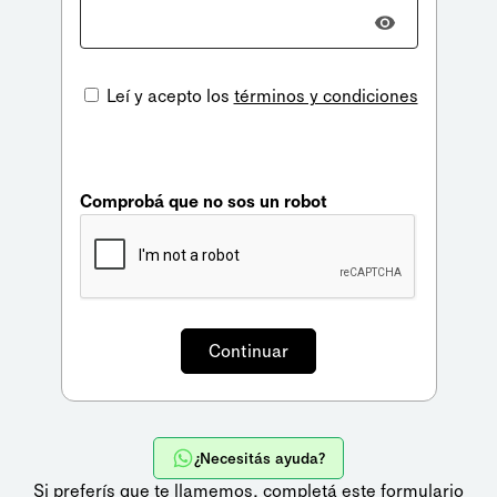
Leí y acepto los
términos y condiciones
Comprobá que no sos un robot
¿Necesitás ayuda?
Si preferís que te llamemos,
completá este formulario