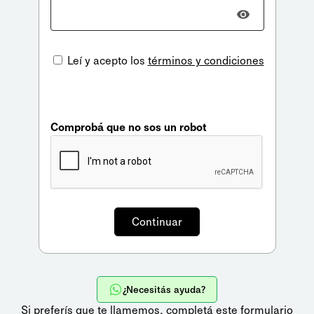
Leí y acepto los
términos y condiciones
Comprobá que no sos un robot
¿Necesitás ayuda?
Si preferís que te llamemos,
completá este formulario