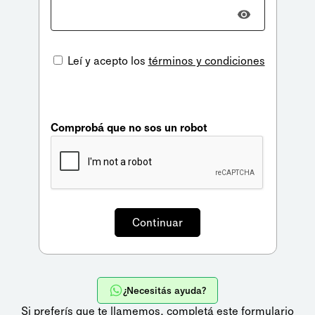
Leí y acepto los
términos y condiciones
Comprobá que no sos un robot
¿Necesitás ayuda?
Si preferís que te llamemos,
completá este formulario