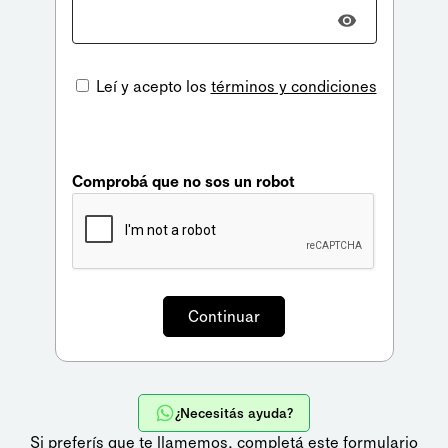
Leí y acepto los
términos y condiciones
Comprobá que no sos un robot
¿Necesitás ayuda?
Si preferís que te llamemos,
completá este formulario