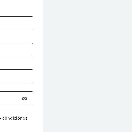
y condiciones