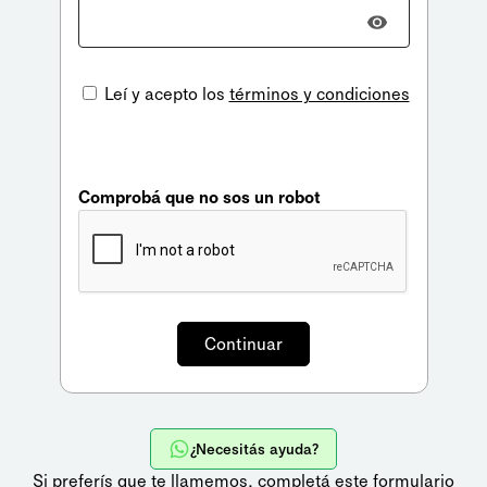
Leí y acepto los
términos y condiciones
Comprobá que no sos un robot
¿Necesitás ayuda?
Si preferís que te llamemos,
completá este formulario