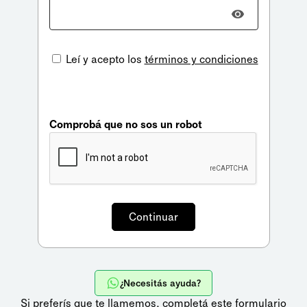
Leí y acepto los
términos y condiciones
Comprobá que no sos un robot
¿Necesitás ayuda?
Si preferís que te llamemos,
completá este formulario