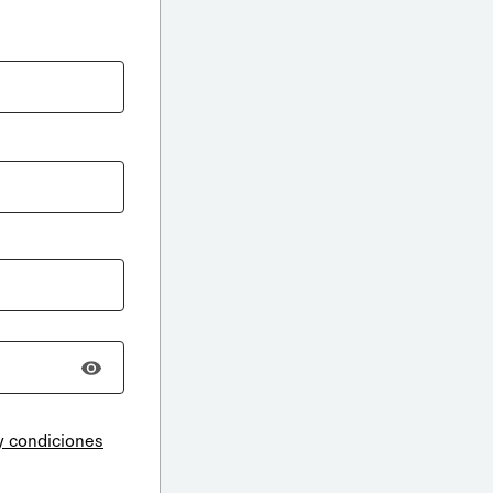
y condiciones