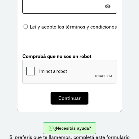
Leí y acepto los
términos y condiciones
Comprobá que no sos un robot
¿Necesitás ayuda?
Si preferís que te llamemos,
completá este formulario