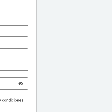
y condiciones