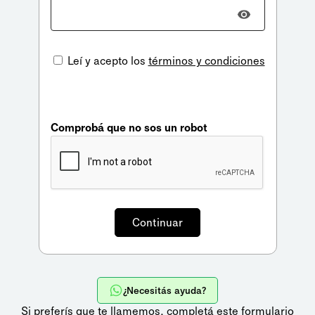
Leí y acepto los
términos y condiciones
Comprobá que no sos un robot
¿Necesitás ayuda?
Si preferís que te llamemos,
completá este formulario