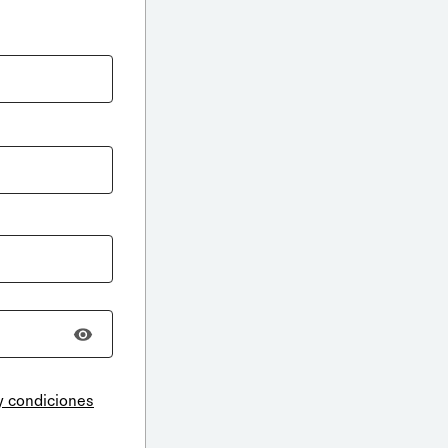
y condiciones