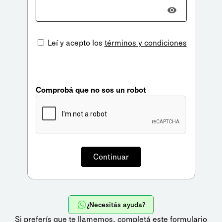
Leí y acepto los
términos y condiciones
Comprobá que no sos un robot
¿Necesitás ayuda?
Si preferís que te llamemos,
completá este formulario