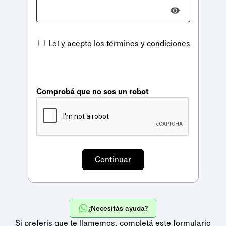
Leí y acepto los
términos y condiciones
Comprobá que no sos un robot
¿Necesitás ayuda?
Si preferís que te llamemos,
completá este formulario