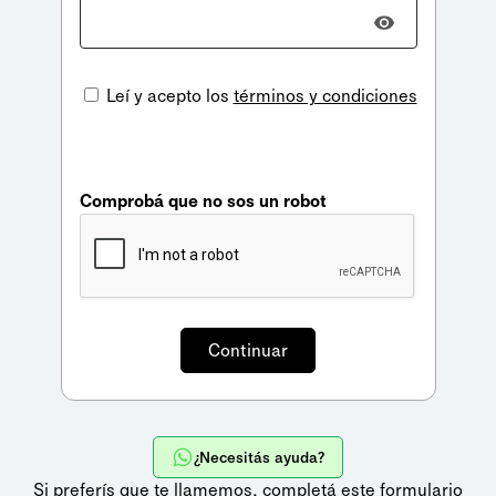
Leí y acepto los
términos y condiciones
Comprobá que no sos un robot
¿Necesitás ayuda?
Si preferís que te llamemos,
completá este formulario