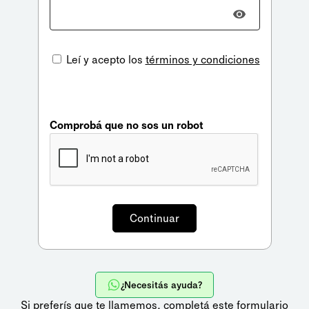
Leí y acepto los
términos y condiciones
Comprobá que no sos un robot
¿Necesitás ayuda?
Si preferís que te llamemos,
completá este formulario