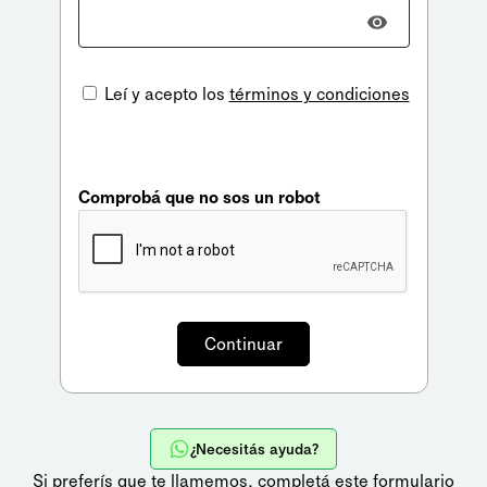
Leí y acepto los
términos y condiciones
Comprobá que no sos un robot
¿Necesitás ayuda?
Si preferís que te llamemos,
completá este formulario