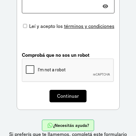
Leí y acepto los
términos y condiciones
Comprobá que no sos un robot
¿Necesitás ayuda?
Si preferís que te llamemos,
completá este formulario