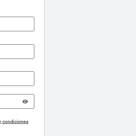
y condiciones