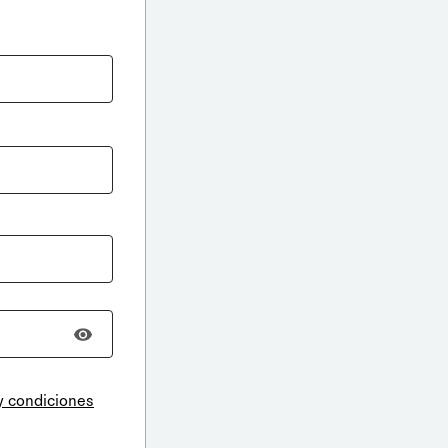
y condiciones