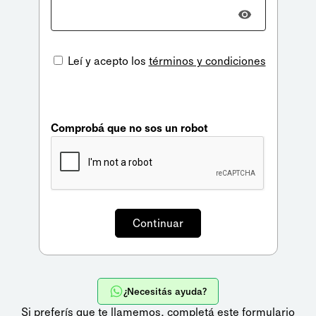
Leí y acepto los
términos y condiciones
Comprobá que no sos un robot
¿Necesitás ayuda?
Si preferís que te llamemos,
completá este formulario