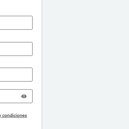
y condiciones