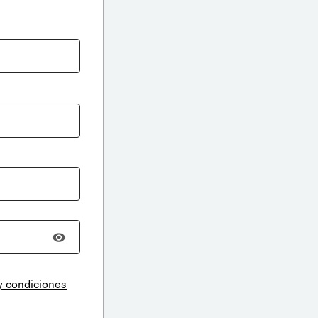
y condiciones