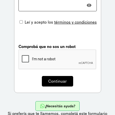
Leí y acepto los
términos y condiciones
Comprobá que no sos un robot
¿Necesitás ayuda?
Si preferís que te llamemos,
completá este formulario