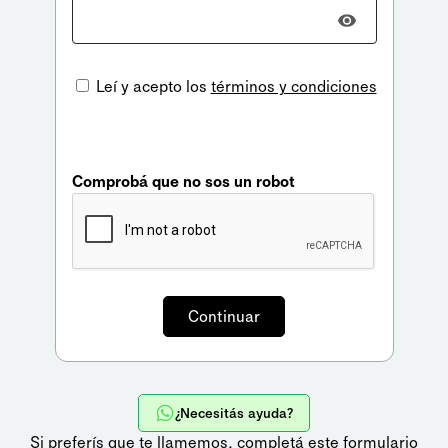
Leí y acepto los
términos y condiciones
Comprobá que no sos un robot
¿Necesitás ayuda?
Si preferís que te llamemos,
completá este formulario