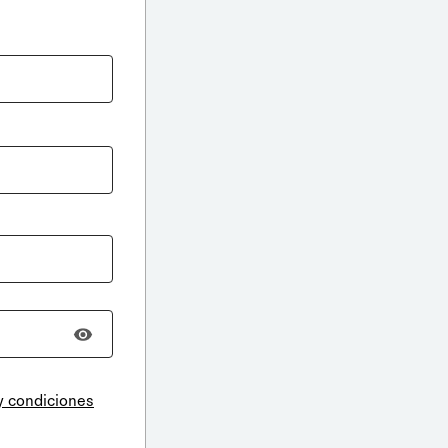
y condiciones